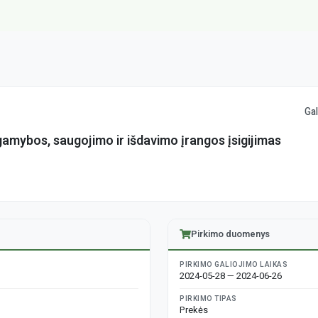
Gal
amybos, saugojimo ir išdavimo įrangos įsigijimas
Pirkimo duomenys
PIRKIMO GALIOJIMO LAIKAS
2024-05-28 — 2024-06-26
PIRKIMO TIPAS
Prekės