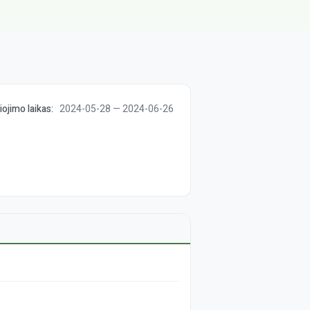
iojimo laikas:
2024-05-28 — 2024-06-26