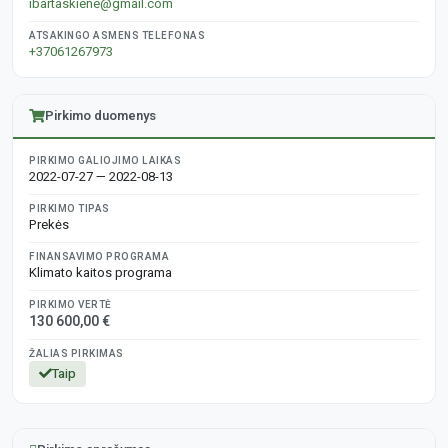
ibartaskiene@gmail.com
ATSAKINGO ASMENS TELEFONAS
+37061267973
Pirkimo duomenys
PIRKIMO GALIOJIMO LAIKAS
2022-07-27 — 2022-08-13
PIRKIMO TIPAS
Prekės
FINANSAVIMO PROGRAMA
Klimato kaitos programa
PIRKIMO VERTĖ
130 600,00 €
ŽALIAS PIRKIMAS
Taip